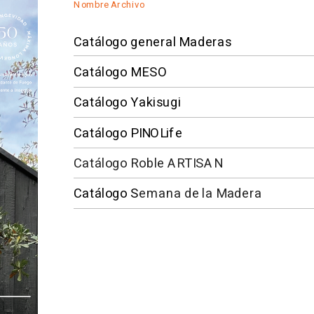
Nombre Archivo
Catálogo general Maderas
Catálogo MESO
Catálogo Yakisugi
Catálogo PINOLife
Catálogo Roble ARTISAN
Catálogo S
emana de la Madera