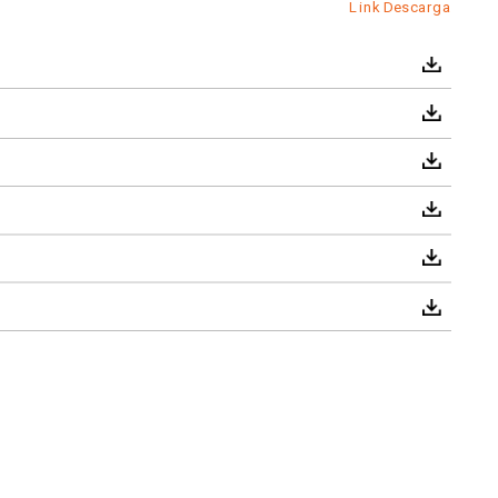
Link Descarga