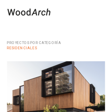
PROYECTOS POR CATEGORÍA
RESIDENCIALES