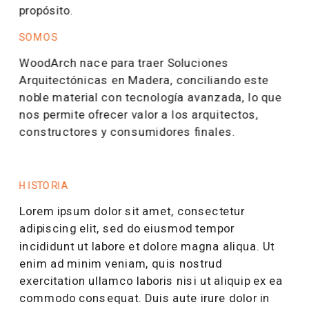
propósito.
SOMOS
WoodArch nace para traer Soluciones 
Arquitectónicas en Madera, conciliando este 
noble material con tecnología avanzada, lo que 
nos permite ofrecer valor a los arquitectos, 
constructores y consumidores finales.
HISTORIA
Lorem ipsum dolor sit amet, consectetur 
adipiscing elit, sed do eiusmod tempor 
incididunt ut labore et dolore magna aliqua. Ut 
enim ad minim veniam, quis nostrud 
exercitation ullamco laboris nisi ut aliquip ex ea 
commodo consequat. Duis aute irure dolor in 