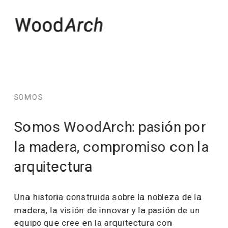
SOMOS
Somos WoodArch: pasión por 
la madera, compromiso con la 
arquitectura
Una historia construida sobre la nobleza de la 
madera, la visión de innovar y la pasión de un 
equipo que cree en la arquitectura con 